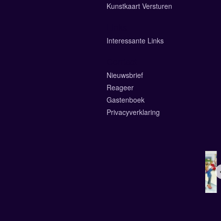
Kunstkaart Versturen
Links
Interessante Links
Contact
Nieuwsbrief
Reageer
Gastenboek
Privacyverklaring