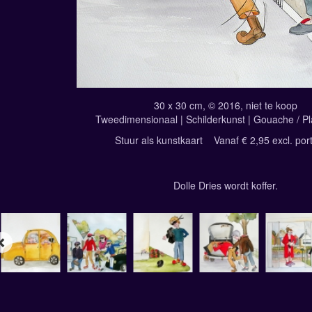
30 x 30 cm, © 2016, niet te koop
Tweedimensionaal | Schilderkunst | Gouache / Pl
Stuur als kunstkaart
Vanaf € 2,95 excl. por
Dolle Dries wordt koffer.