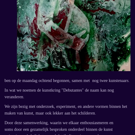
ben op de maandag ochtend begonnen, samen met nog twee kunstenaars.
In wat we noemen de kunstkring "Debutantes" de naam kan nog
veranderen.
We zijn bezig met onderzoek, experiment, en andere vormen binnen het
maken van kunst, maar ook lekker aan het schilderen.
Door deze samenwerking, waarin we elkaar enthousiasmeren en
soms door een gezamelijk besproken onderdeel binnen de kunst