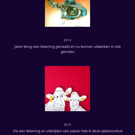
Mijn veiligheid
2013
jaren terug een tekening gemaakt en nu kunnen uitwerken in olie
genoten
rood
2012
Via een tekening en uitsnijden van papier heb ik deze sjabloondruk