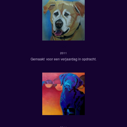
Zoë
2011
Gemaakt voor een verjaardag in opdracht.
Nikky