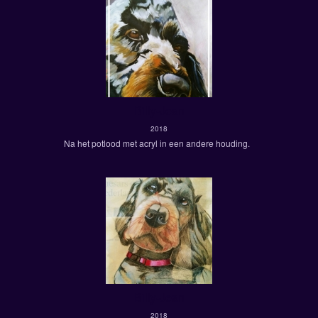
Billy-Jean
2018
Na het potlood met acryl in een andere houding.
Billy-Jean
2018