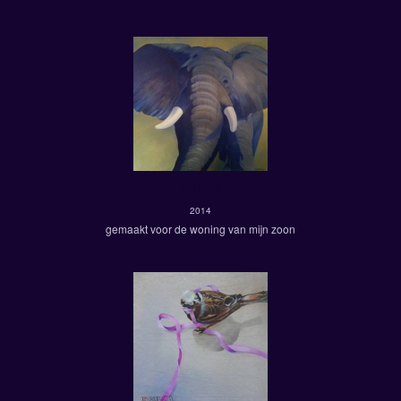
olifant
2014
gemaakt voor de woning van mijn zoon