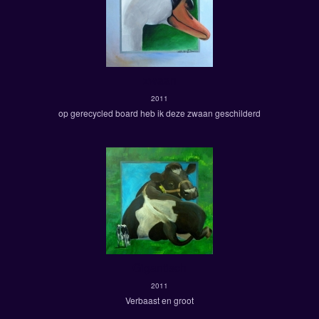
zwaan
2011
op gerecycled board heb ik deze zwaan geschilderd
Gigantisch
2011
Verbaast en groot