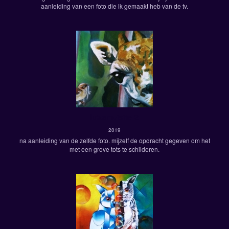
aanleiding van een foto die ik gemaakt heb van de tv.
kraamvisite 2
2019
na aanleiding van de zelfde foto. mijzelf de opdracht gegeven om het
met een grove tots te schilderen.