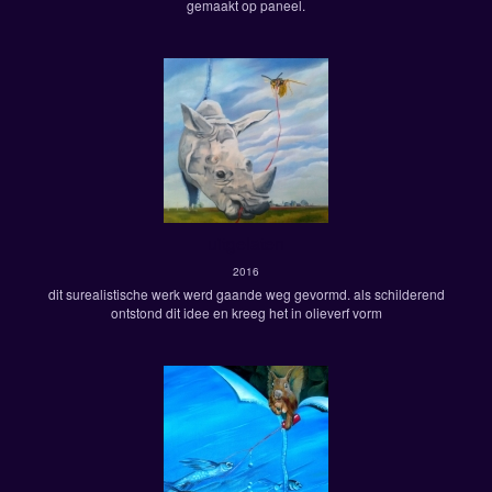
gemaakt op paneel.
uitgelaten
2016
dit surealistische werk werd gaande weg gevormd. als schilderend
ontstond dit idee en kreeg het in olieverf vorm