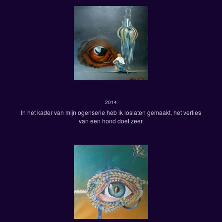
Loslaten
2014
In het kader van mijn ogenserie heb ik loslaten gemaakt, het verlies
van een hond doet zeer.