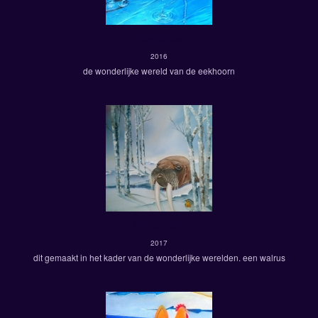
vliegshow
2016
de wonderlijke wereld van de eekhoorn
gevangen
2017
dit gemaakt in het kader van de wonderlijke werelden. een walrus