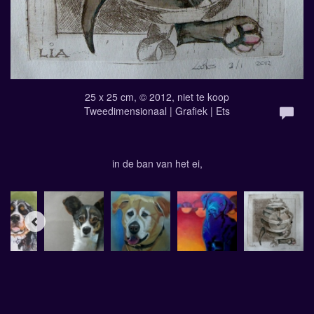
25 x 25 cm, © 2012, niet te koop
Tweedimensionaal | Grafiek | Ets
in de ban van het ei,