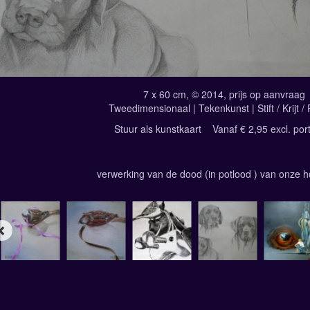
7 x 60 cm, © 2014, prijs op aanvraag
Tweedimensionaal | Tekenkunst | Stift / Krijt /
Stuur als kunstkaart
Vanaf € 2,95 excl. por
verwerking van de dood (in potlood ) van onze 