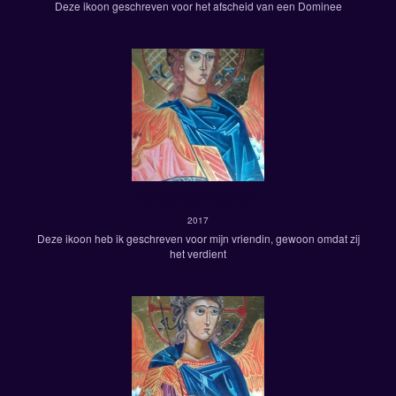
Deze ikoon geschreven voor het afscheid van een Dominee
aartsengel michaël
2017
Deze ikoon heb ik geschreven voor mijn vriendin, gewoon omdat zij
het verdient