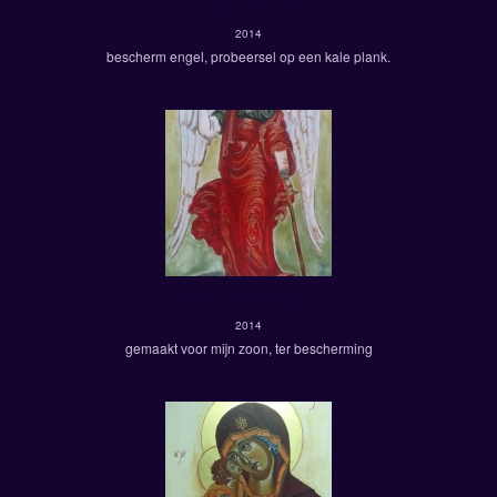
beschermengel 2
2014
bescherm engel, probeersel op een kale plank.
beschermengel
2014
gemaakt voor mijn zoon, ter bescherming