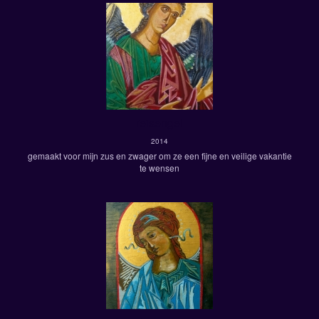
reisengel
2014
gemaakt voor mijn zus en zwager om ze een fijne en veilige vakantie
te wensen