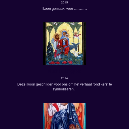
2015
Ikoon gemaakt voor ...............
vlucht uit Egypte
2014
Deze ikoon geschildert voor ons om het verhaal rond kerst te
symboliseren.