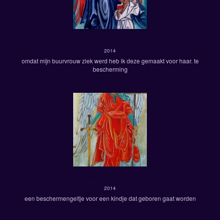
Gardian Angel
2014
omdat mijn buurvrouw ziek werd heb ik deze gemaakt voor haar. te
bescherming
beschermengel 1
2014
een beschermengeltje voor een kindje dat geboren gaat worden