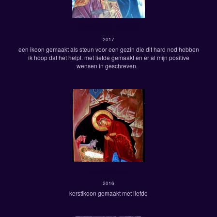
aartsengel michaël
2017
een ikoon gemaakt als steun voor een gezin die dit hard nod hebben
ik hoop dat het helpt. met liefde gemaakt en er al mijn positive
wensen in geschreven.
kerstikoon
2016
kerstikoon gemaakt met liefde