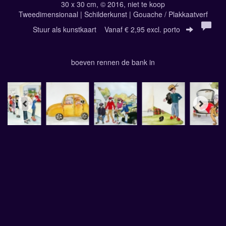
30 x 30 cm, © 2016, niet te koop
Tweedimensionaal | Schilderkunst | Gouache / Plakkaatverf
Stuur als kunstkaart
Vanaf € 2,95 excl. porto
boeven rennen de bank in