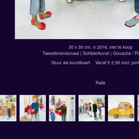
30 x 30 cm, © 2016, niet te koop
Tweedimensionaal | Schilderkunst | Gouache / Pl
Stuur als kunstkaart
Vanaf € 2,95 excl. por
Ralle