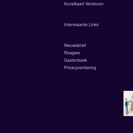
Kunstkaart Versturen
Links
Interessante Links
Contact
Nieuwsbrief
Reageer
Gastenboek
Privacyverklaring