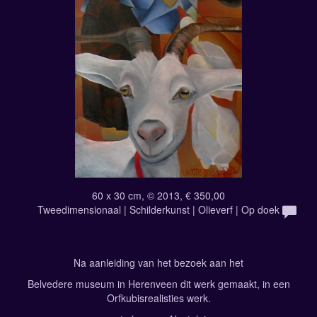
60 x 30 cm, © 2013, € 350,00
Tweedimensionaal | Schilderkunst | Olieverf | Op doek
Na aanleiding van het bezoek aan het
Belvedere museum in Herenveen dit werk gemaakt, in een
Orfkubisrealisties werk.