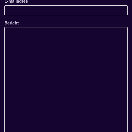
E-mailadres
Bericht