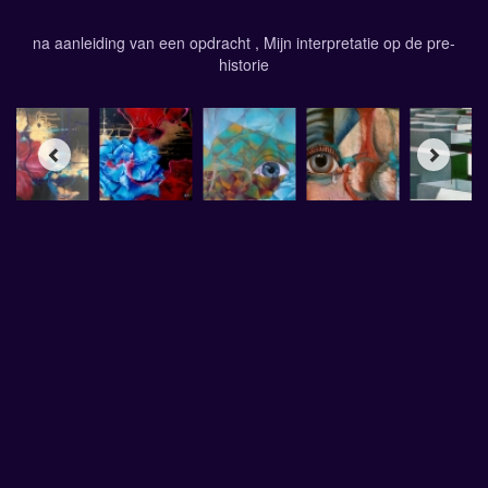
na aanleiding van een opdracht , Mijn interpretatie op de pre-
historie